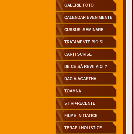
GALERIE FOTO
CALENDAR EVENIMENTE
CURSURI-SEMINARE
TRATAMENTE BIO SI
INFORENERGETICE
CĂRȚI SCRISE
DE CE SĂ REVII AICI ?
DACIA-AGARTHA
TOAMNA
STIRI+RECENTE
FILME INITIATICE
TERAPII HOLISTICE