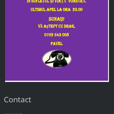
Contact